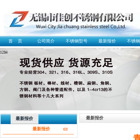
首 页
公司简介
不锈钢型号
最新报价
不锈钢
1
2
3
4
最新报价
最新报价
最新报价
青