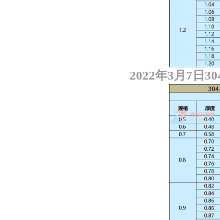
2022
年
3
月
7
日
30