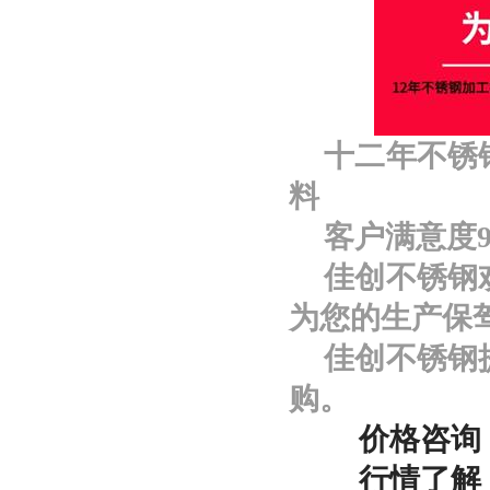
十二年不锈
料
客户满意度98
佳创不锈钢
为您的生产保
佳创不锈钢
购。
价格咨询
行情了解