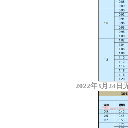
2022
年
3
月
24
日