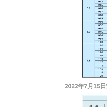
2022
年
7
月
15
日