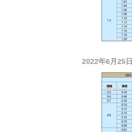
2
022
年
6
月
25