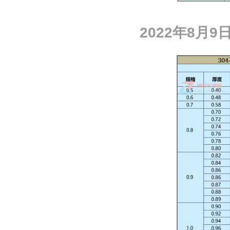
2022
年
8
月
9