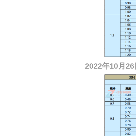
2022
年
10
月
26