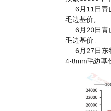
6月11日青
毛边基价。
6月20日青
毛边基价。
6月27日东
4-8mm毛边基