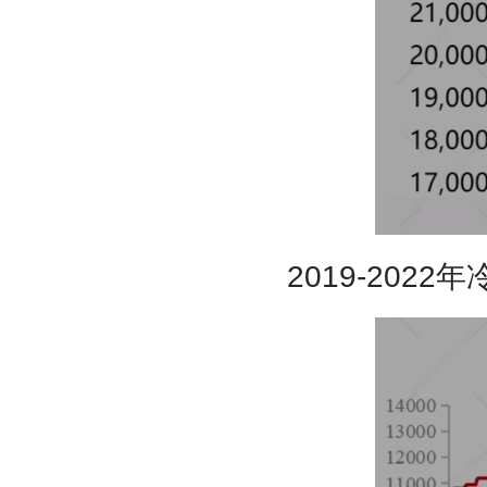
2
019-2022
年