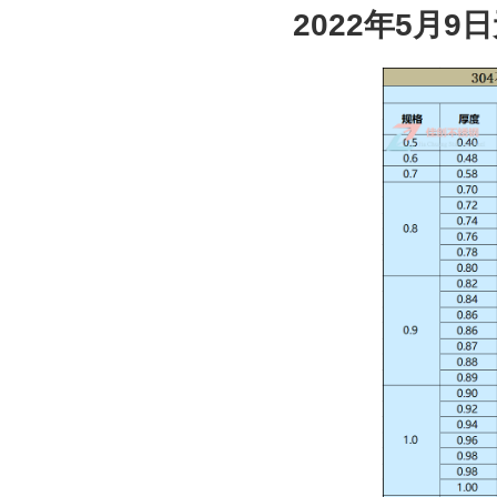
2022
年
5
月
9
日