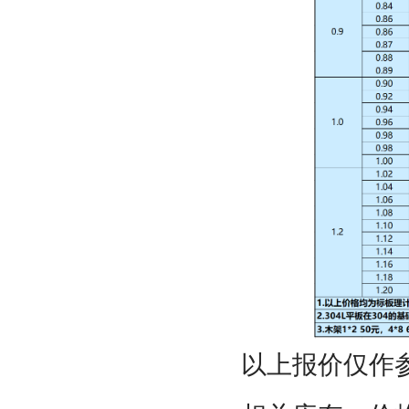
以上报价仅作