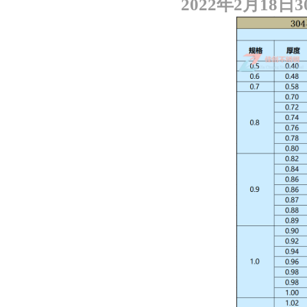
2022
年
2
月
18
日
3