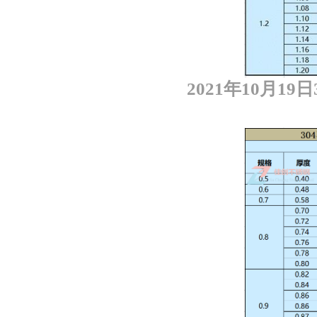
2021年10月1