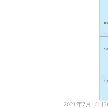
2021
年
7
月
16
日
3