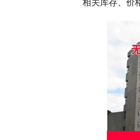
相关库存、价