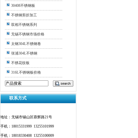
30408不锈钢板
不锈钢剪折加工
双相不锈钢系列
无锡不锈钢市场价格
太钢304L不锈钢卷
张浦304L不锈钢
不锈花纹板
316L不锈钢板价格
联系方式
地址：无锡市锡山区蓉辉路21号
手机：18015331999 13255101999
手机：18018330408 13255100009