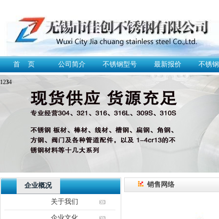
首 页
公司简介
不锈钢型号
最新报价
不锈钢
1
2
3
4
销售网络
企业概况
关于我们
企业文化